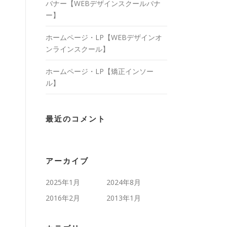
バナー【WEBデザインスクールバナ
ー】
ホームページ・LP【WEBデザインオ
ンラインスクール】
ホームページ・LP【矯正インソー
ル】
最近のコメント
アーカイブ
2025年1月
2024年8月
2016年2月
2013年1月